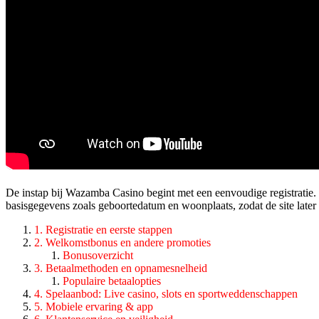
De instap bij Wazamba Casino begint met een eenvoudige registratie.
basisgegevens zoals geboortedatum en woonplaats, zodat de site late
1. Registratie en eerste stappen
2. Welkomstbonus en andere promoties
Bonusoverzicht
3. Betaalmethoden en opnamesnelheid
Populaire betaalopties
4. Spelaanbod: Live casino, slots en sportweddenschappen
5. Mobiele ervaring & app