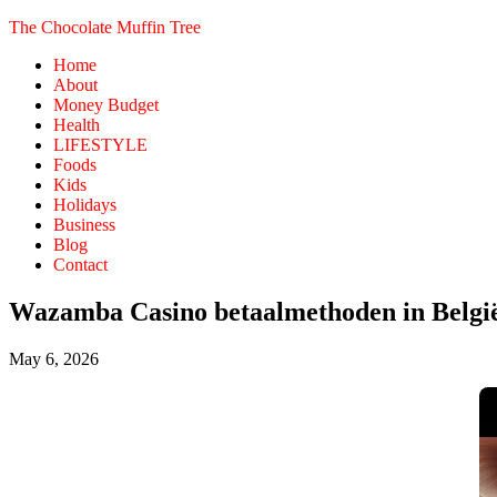
The Chocolate Muffin Tree
Home
About
Money Budget
Health
LIFESTYLE
Foods
Kids
Holidays
Business
Blog
Contact
Wazamba Casino betaalmethoden in België
May 6, 2026