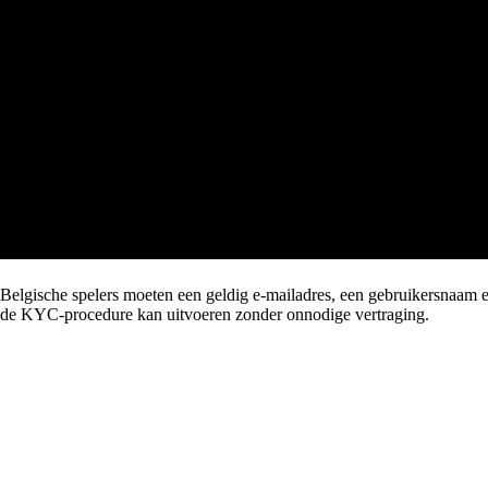
 Belgische spelers moeten een geldig e‑mailadres, een gebruikersnaam
r de KYC‑procedure kan uitvoeren zonder onnodige vertraging.