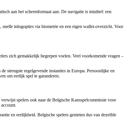
isch aan het schermformaat aan. De navigatie is intuïtief: een
snelle inlogopties via biometrie en een eigen wallet‑overzicht. Voor
spelers zich gemakkelijk begrepen voelen. Veel voorkomende vragen –
de strengste regelgevende instanties in Europa. Persoonlijke en
en om eerlijk spel te garanderen.
te verwijst spelers ook naar de Belgische Kansspelcommissie voor
e account.
ntie en eerlijkheid. Belgische spelers genieten dus van dezelfde