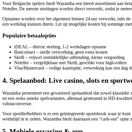
Voor Belgische spelers biedt Wazamba een breed assortiment aan betaa
Neteller. De meeste stortingen worden direct verwerkt, zodat je mete
Opnames worden over het algemeen binnen 24 uur verwerkt, mits de 
een werkdag kunnen duren. Let op mogelijke kosten bij sommige method
Populaire betaalopties
iDEAL – directe storting, 1‑2 werkdagen opname
Bancontact – snelle verwerking, geen extra kosten
Skrill – vrijwel onmiddellijke uitbetaling, kleine vergoeding
Neteller – vergelijkbaar met Skrill, geschikt voor high‑rollers
Visa/Mastercard – veilige kaartoptie, verwerking kan een dag 
4. Spelaanbod: Live casino, slots en spor
Wazamba presenteert een gevarieerd spelaanbod dat zowel klassieke slo
en een reeks unieke spelvarianten, allemaal gestreamd in HD‑kwaliteit 
valutaconversie.
Voor sportliefhebbers is er een geïntegreerde sportsbook waar je kunt 
wedstrijd in te zetten. Wazamba biedt daarnaast een “cash‑out” optie 
5. Mobiele ervaring & app