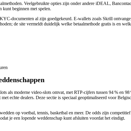
lmethoden. Veelgebruikte opties zijn onder andere iDEAL, Bancontact, 
en kunt beginnen met spelen.
KYC‑documenten al zijn goedgekeurd. E‑wallets zoals Skrill ontvange
en; de site vermeldt duidelijk welke betaalmethode gratis is en welke 
duren
tweddenschappen
ts als moderne video‑slots omvat, met RTP‑cijfers tussen 94 % en 98 %. 
met echte dealers. Deze sectie is speciaal geoptimaliseerd voor Belgisc
wedden op voetbal, tennis, basketbal en meer. De odds zijn competitief 
zodat je een lopende weddenschap kunt afsluiten voordat het eindigt.