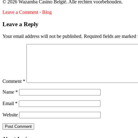
© 2026 Wazamba Casino België. Alle rechten voorbehouden.
Leave a Comment
·
Blog
Leave a Reply
Your email address will not be published.
Required fields are marked
Comment
*
Name
*
Email
*
Website