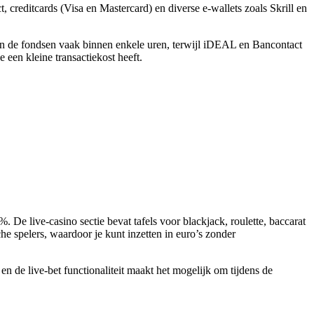
creditcards (Visa en Mastercard) en diverse e‑wallets zoals Skrill en
n de fondsen vaak binnen enkele uren, terwijl iDEAL en Bancontact
een kleine transactiekost heeft.
De live‑casino sectie bevat tafels voor blackjack, roulette, baccarat
he spelers, waardoor je kunt inzetten in euro’s zonder
en de live‑bet functionaliteit maakt het mogelijk om tijdens de